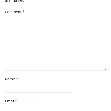
are marked
*
Comment
*
Name
*
Email
*