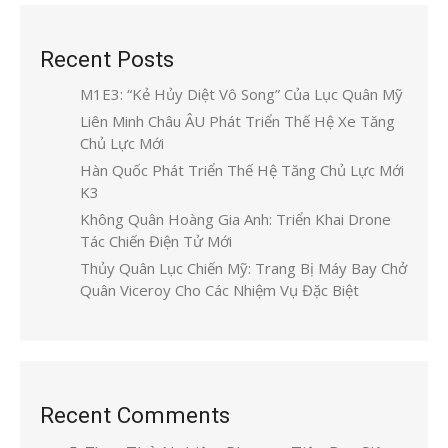
Recent Posts
M1E3: “Kẻ Hủy Diệt Vô Song” Của Lục Quân Mỹ
Liên Minh Châu ÂU Phát Triển Thế Hệ Xe Tăng
Chủ Lực Mới
Hàn Quốc Phát Triển Thế Hệ Tăng Chủ Lực Mới
K3
Không Quân Hoàng Gia Anh: Triển Khai Drone
Tác Chiến Điện Tử Mới
Thủy Quân Lục Chiến Mỹ: Trang Bị Máy Bay Chở
Quân Viceroy Cho Các Nhiệm Vụ Đặc Biệt
Recent Comments