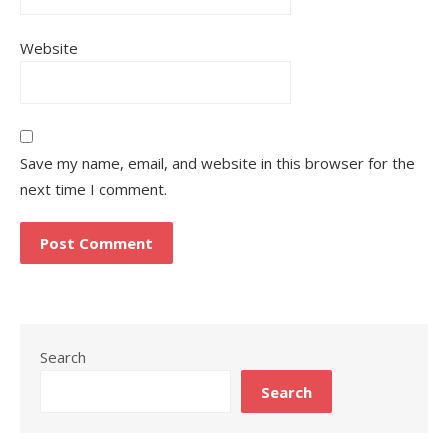
Website
Save my name, email, and website in this browser for the
next time I comment.
Search
Search