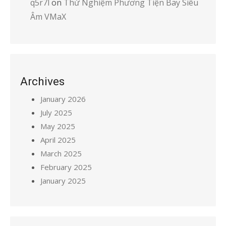
q5r7l
on
Thử Nghiệm Phương Tiện Bay Siêu
Âm VMaX
Archives
January 2026
July 2025
May 2025
April 2025
March 2025
February 2025
January 2025