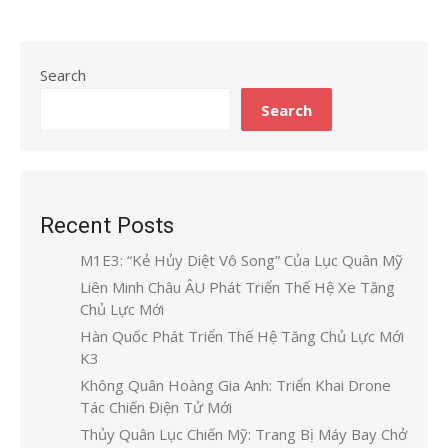
Search
Search
Recent Posts
M1E3: “Kẻ Hủy Diệt Vô Song” Của Lục Quân Mỹ
Liên Minh Châu ÂU Phát Triển Thế Hệ Xe Tăng
Chủ Lực Mới
Hàn Quốc Phát Triển Thế Hệ Tăng Chủ Lực Mới
K3
Không Quân Hoàng Gia Anh: Triển Khai Drone
Tác Chiến Điện Tử Mới
Thủy Quân Lục Chiến Mỹ: Trang Bị Máy Bay Chở