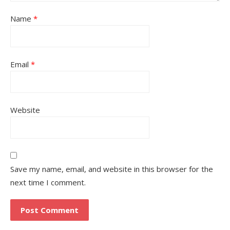
Name
*
Email
*
Website
Save my name, email, and website in this browser for the
next time I comment.