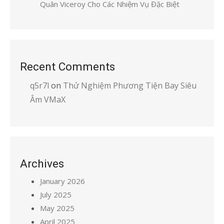
Quân Viceroy Cho Các Nhiệm Vụ Đặc Biệt
Recent Comments
q5r7l
on
Thử Nghiệm Phương Tiện Bay Siêu
Âm VMaX
Archives
January 2026
July 2025
May 2025
April 2025