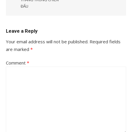
ĐẤU
Leave a Reply
Your email address will not be published.
Required fields
are marked
*
Comment
*