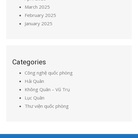
March 2025
February 2025
January 2025
Categories
Công nghệ quốc phòng
Hải Quân
Không Quân – Vũ Trụ
Lục Quân
Thư viện quốc phòng